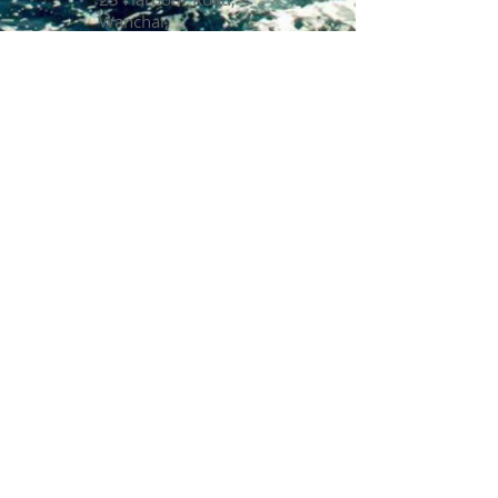
Wanchai,
Hong Kong
想知道更多有关我们的服务？请留言：