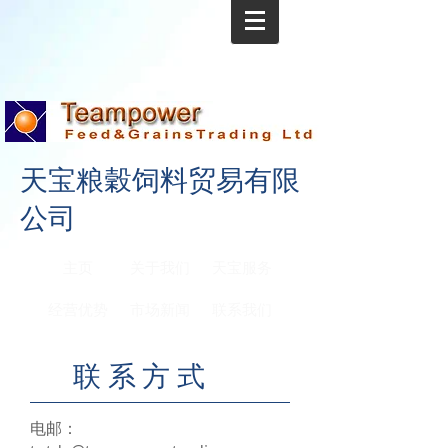
天宝粮穀饲料贸易有限
公司
主页
关于我们
天宝服务
经营优势
市场新闻
联系我们
联系方式
电邮：