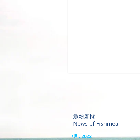
魚粉新聞
News of Fishmeal
7月 , 2022