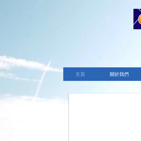
主頁
關於我們